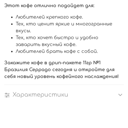
Этот кофе отлично подойдет для:
Любителей крепкого кофе.
Тех, кто ценит яркие и многогранные
вкусы.
Тех, кто хочет быстро и удобно
заварить вкусный кофе.
Любителей брать кофе с собой.
Закажите кофе в дрип-пакете 11гр №1
Бразилия Серрадо сегодня и откройте для
себя новый уровень кофейного наслаждения!
Характеристики