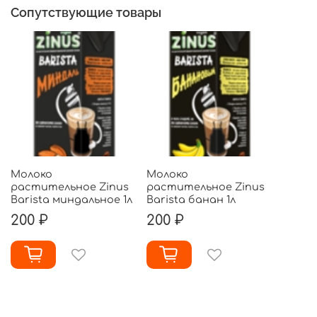
Сопутствующие товары
Молоко
Молоко
растительное Zinus
растительное Zinus
Barista миндальное 1л
Barista банан 1л
200 ₽
200 ₽