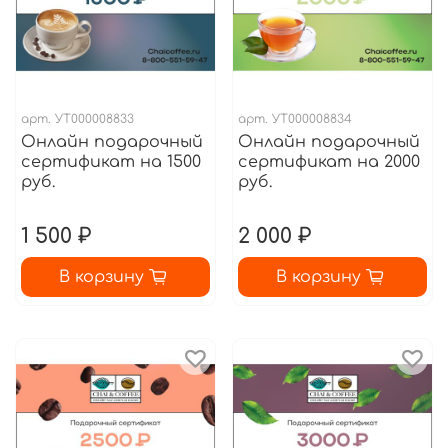
арт.
УТ000008833
арт.
УТ000008834
Онлайн подарочный
Онлайн подарочный
сертификат на 1500
сертификат на 2000
руб.
руб.
1 500 ₽
2 000 ₽
В корзину
В корзину