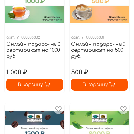
арт.
УТ000008832
арт.
УТ000008831
Онлайн подарочный
Онлайн подарочный
сертификат на 1000
сертификат на 500
руб.
руб.
1 000 ₽
500 ₽
В корзину
В корзину