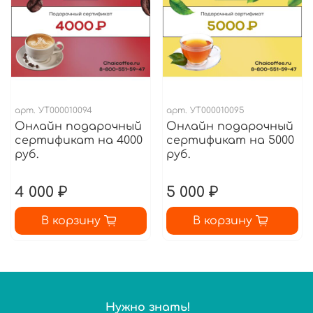
арт.
УТ000010094
арт.
УТ000010095
Онлайн подарочный
Онлайн подарочный
сертификат на 4000
сертификат на 5000
руб.
руб.
4 000 ₽
5 000 ₽
В корзину
В корзину
Нужно знать!