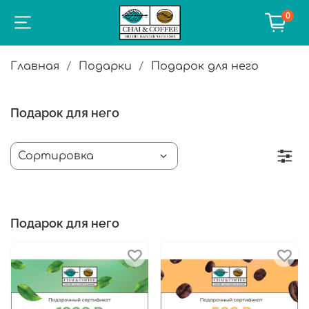
0
Главная
Подарки
Подарок для него
Подарок для него
Подарок для него