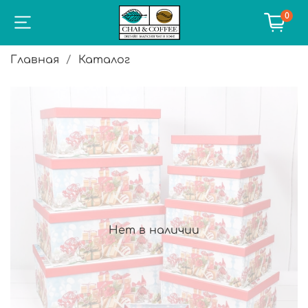
0
Главная
Каталог
Нет в наличии