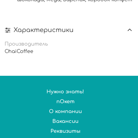
Характеристики
Производитель
ChaiCoffee
Нужно знать!
пОкет
О компании
Вакансии
Реквизиты