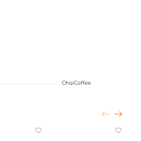
ChaiCoffee