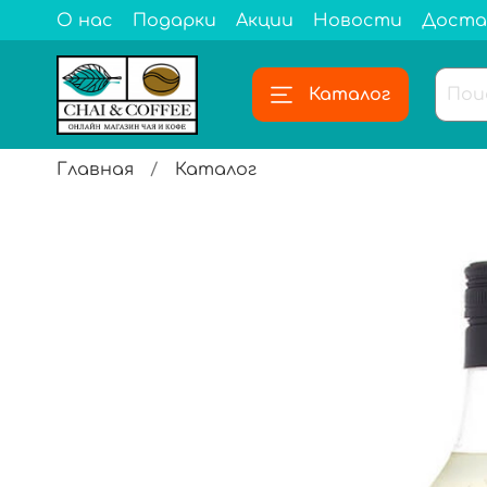
О нас
Подарки
Акции
Новости
Доста
Каталог
Главная
Каталог