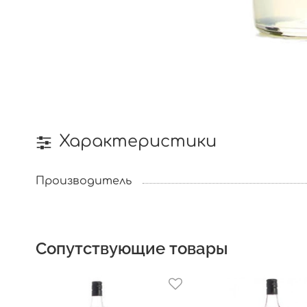
Характеристики
Производитель
Сопутствующие товары