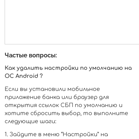
Частые вопросы:
Как удалить настройки по умолчанию на
ОС Android ?
Если вы установили мобильное
приложение банка или браузер для
открытия ссылок СБП по умолчанию и
хотите сбросить выбор, то выполните
следующие шаги:
1. Зайдите в меню “Настройки” на