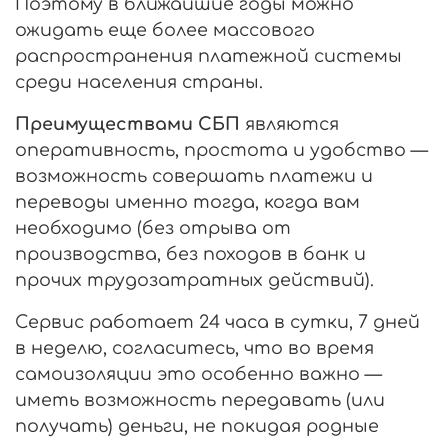
Поэтому в ближайшие годы можно
ожидать еще более массового
распространения платежной системы
среди населения страны.
Преимуществами СБП
являются
оперативность, простота и удобство —
возможность совершать платежи и
переводы именно тогда, когда вам
необходимо (без отрыва от
производства, без походов в банк и
прочих трудозатратных действий).
Сервис работает 24 часа в сутки, 7 дней
в неделю, согласитесь, что во время
самоизоляции это особенно важно —
иметь возможность передавать (или
получать) деньги, не покидая родные