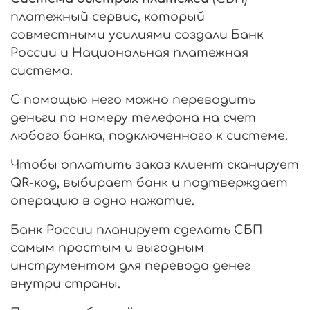
платежный сервис, который
совместными усилиями создали Банк
России и Национальная платежная
система.
С помощью него можно переводить
деньги по номеру телефона на счет
любого банка, подключенного к системе.
Чтобы оплатить заказ клиент сканирует
QR-код, выбирает банк и подтверждает
операцию в одно нажатие.
Банк России планирует сделать СБП
самым простым и выгодным
инструментом для перевода денег
внутри страны.