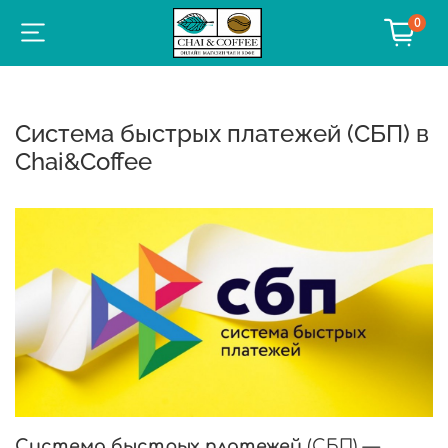
0
Система быстрых платежей (СБП) в
Chai&Coffee
Система быстрых платежей
(СБП) —