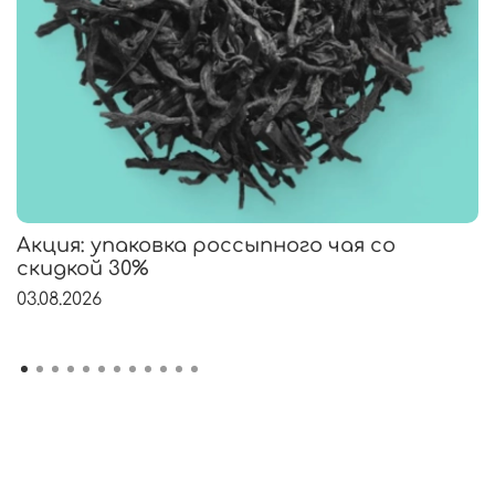
Акция: упаковка россыпного чая со
скидкой 30%
03.08.2026