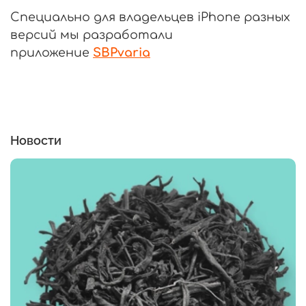
Специально для владельцев iPhone разных
версий мы разработали
приложение
SBPvaria
Новости