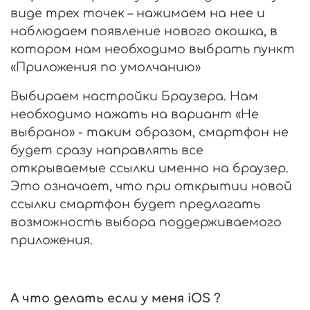
виде трех точек – нажимаем на нее и
наблюдаем появление нового окошка, в
котором нам необходимо выбрать пункт
«Приложения по умолчанию»
Выбираем настройки Браузера. Нам
необходимо нажать на вариант «Не
выбрано» - таким образом, смартфон не
будет сразу направлять все
открываемые ссылки именно на браузер.
Это означает, что при открытии новой
ссылки смартфон будет предлагать
возможность выбора поддерживаемого
приложения.
А что делать если у меня iOS ?