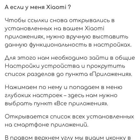
А если у меня Xiaomi ?
Чтобы ссылки снова открывались в
установленных на вашем Xiaomi
приложениях, нужно вручную выставить
данную функциональность в настройках.
Для этого нам необходимо зайти в общие
Настройки устройства и прокрутить
список разделов до пункта «Приложения».
Нажимаем по нему и попадаем в меню
глубоких настроек – здесь нам нужно
выбрать пункт «Все приложения».
Открывается список всех установленных
на смартфоне приложений.
В правом верхнем углу мы видим иконку в