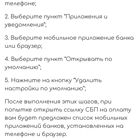
телефоне;
2. Выберите пункт “Приложения и
уведомления”;
3. Выберите мобильное приложение банка
или браузер;
4. Выберите пункт “Открывать по
умолчанию”;
5. Нажмите на кнопку “Удалить
настройки по умолчанию”;
После выполнения этих шагов, при
попытке открыть ссылку СБП на оплату
вам будет предложен список мобильных
приложений банков, установленных на
телефоне и браузер.