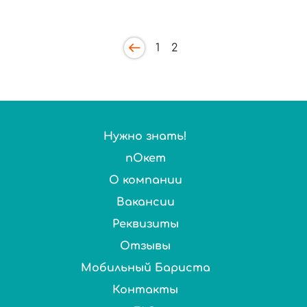
1
2
Нужно знать!
пОкет
О компании
Вакансии
Реквизиты
Отзывы
Мобильный Бариста
Контакты