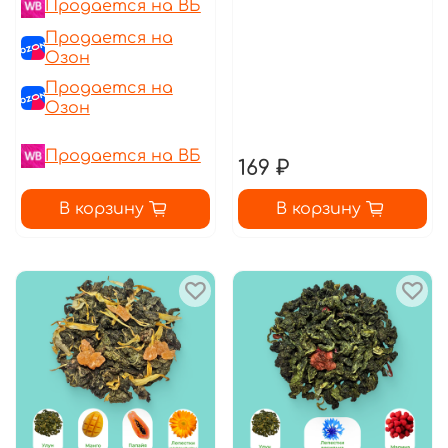
Продается на ВБ
Продается на
Озон
Продается на
Озон
Продается на ВБ
169 ₽
В корзину
В корзину