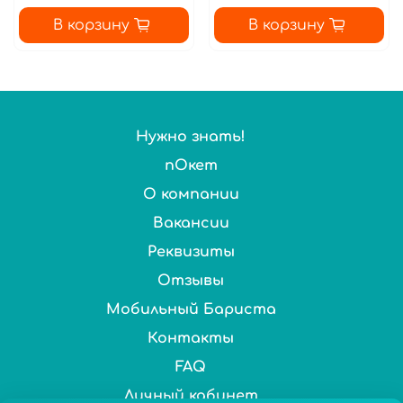
В корзину
В корзину
Нужно знать!
пОкет
О компании
Вакансии
Реквизиты
Отзывы
Мобильный Бариста
Контакты
FAQ
Личный кабинет