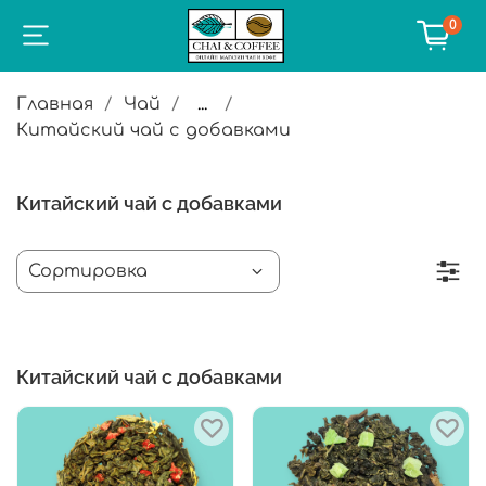
0
Главная
Чай
...
Китайский чай с добавками
Китайский чай с добавками
Китайский чай с добавками