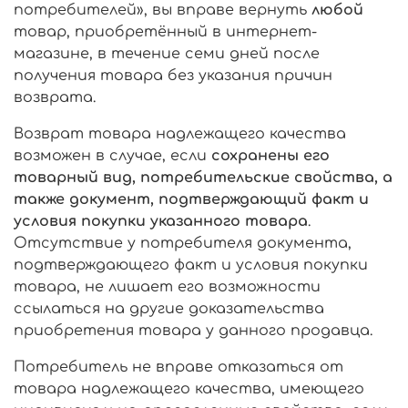
потребителей», вы вправе вернуть
любой
товар, приобретённый в интернет-
магазине, в течение семи дней после
получения товара без указания причин
возврата.
Возврат товара надлежащего качества
возможен в случае, если
сохранены его
товарный вид, потребительские свойства, а
также документ, подтверждающий факт и
условия покупки указанного товара
.
Отсутствие у потребителя документа,
подтверждающего факт и условия покупки
товара, не лишает его возможности
ссылаться на другие доказательства
приобретения товара у данного продавца.
Потребитель не вправе отказаться от
товара надлежащего качества, имеющего