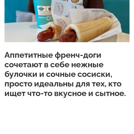
Аппетитные френч-доги
сочетают в себе нежные
булочки и сочные сосиски,
просто идеальны для тех, кто
ищет что-то вкусное и сытное.