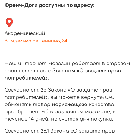
Френч-Доги доступны по адресу:
Академический
Вильгельма де Геннина, 34
Наш интернет-магазин работает в строгом
соответствии с
Законом «О защите прав
потребителей»
.
Согласно ст. 25 Закона «О защите прав
потребителей», вы можете вернуть или
обменять товар
надлежащего
качества,
приобретённый в розничном магазине, в
течение 14 дней, не считая дня покупки.
Согласно ст. 26.1 Закона «О защите прав