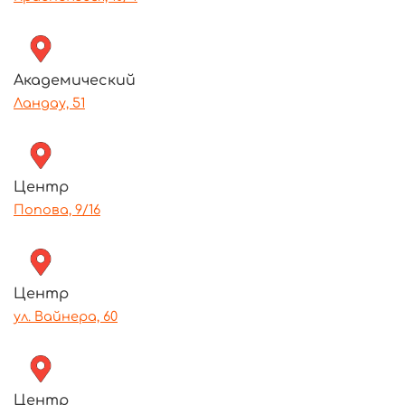
Академический
Ландау, 51
Центр
Попова, 9/16
Центр
ул. Вайнера, 60
Центр