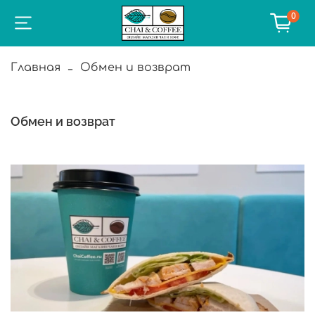
0
Главная
Обмен и возврат
Обмен и возврат