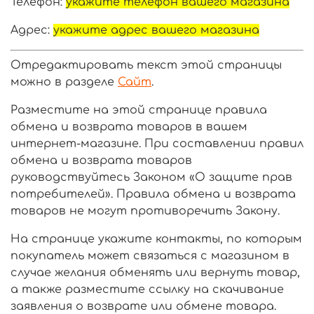
Телефон:
укажите телефон вашего магазина
Адрес:
укажите адрес вашего магазина
Отредактировать текст этой страницы
можно в разделе
Сайт
.
Разместите на этой странице правила
обмена и возврата товаров в вашем
интернет-магазине. При составлении правил
обмена и возврата товаров
руководствуйтесь Законом «О защите прав
потребителей». Правила обмена и возврата
товаров не могут противоречить Закону.
На странице укажите контакты, по которым
покупатель может связаться с магазином в
случае желания обменять или вернуть товар,
а также разместите ссылку на скачивание
заявления о возврате или обмене товара.