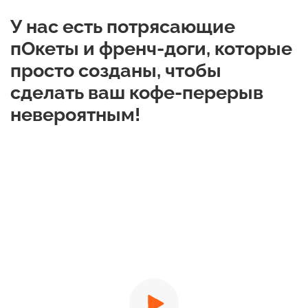
У нас есть потрясающие
пОкеты и френч-доги, которые
просто созданы, чтобы
сделать ваш кофе-перерыв
невероятным!