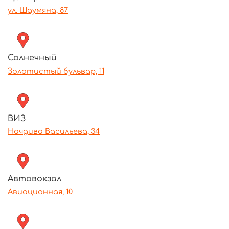
ул. Шаумяна, 87
Солнечный
Золотистый бульвар, 11
ВИЗ
Начдива Васильева, 34
Автовокзал
Авиационная, 10