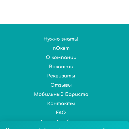
Нужно знать!
пОкет
О компании
Вакансии
Реквизиты
Отзывы
Мобильный Бариста
Контакты
FAQ
Личный кабинет