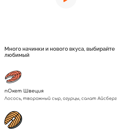
Много начинки и нового вкуса, выбирайте
любимый
пОкет Швеция
Лосось, творожный сыр, огурцы, салат Айсберг