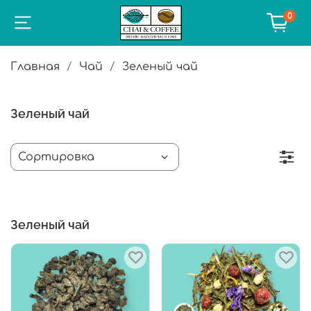
0
Главная
Чай
Зеленый чай
Зеленый чай
Зеленый чай