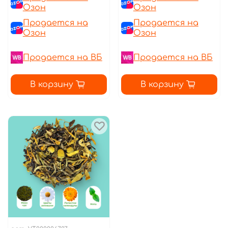
Озон
Озон
Продается на
Продается на
Озон
Озон
Продается на ВБ
Продается на ВБ
В корзину
В корзину