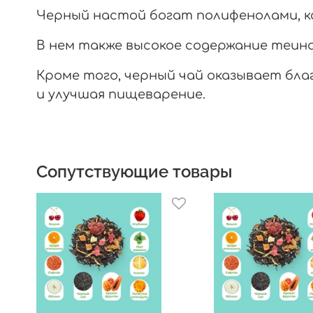
Черный настой богат полифенолами, 
В нем также высокое содержание теин
Кроме того, черный чай оказывает бл
и улучшая пищеварение.
Сопутствующие товары