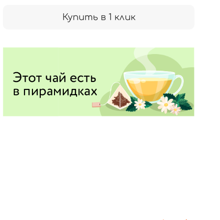
Купить в 1 клик