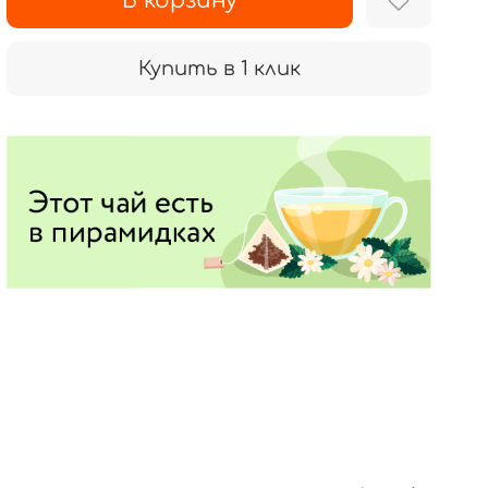
В корзину
Купить в 1 клик