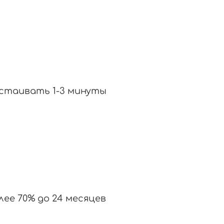
настаивать 1-3 минуты
ее 70% до 24 месяцев