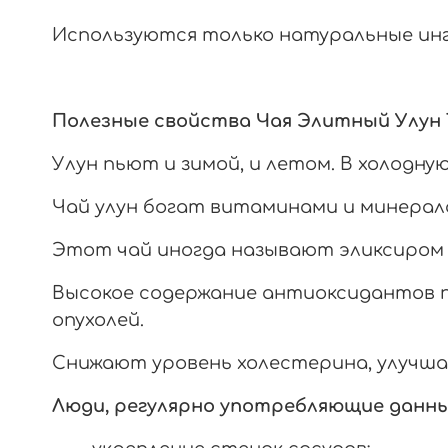
Используются только натуральные ин
Полезные свойства Чая Элитный Улун 
Улун пьют и зимой, и летом. В холодную
Чай улун богат витаминами и минерал
Этот чай иногда называют эликсиром 
Высокое содержание антиоксидантов 
опухолей.
Снижают уровень холестерина, улучша
Люди, регулярно употребляющие данн