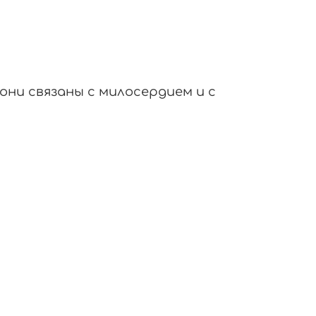
 они связаны с милосердием и с