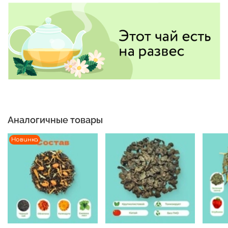
Аналогичные товары
Новинка