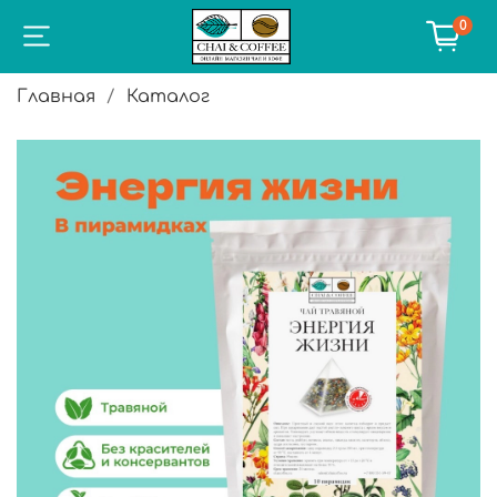
0
Главная
Каталог