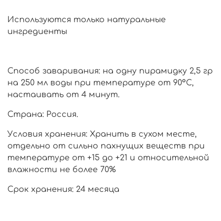
Используются только натуральные
ингредиенты
Способ заваривания: на одну пирамидку 2,5 гр
на 250 мл воды при температуре от 90°С,
настаивать от 4 минут.
Страна: Россия.
Условия хранения: Хранить в сухом месте,
отдельно от сильно пахнущих веществ при
температуре от +15 до +21 и относительной
влажности не более 70%
Срок хранения: 24 месяца