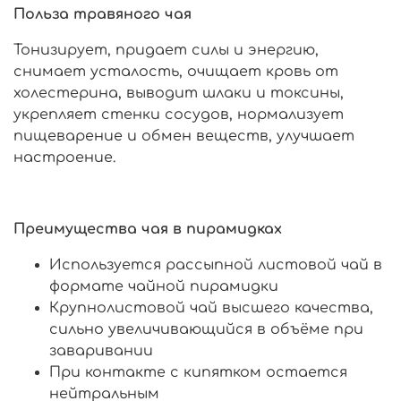
Польза травяного чая
Тонизирует, придает силы и энергию,
снимает усталость, очищает кровь от
холестерина, выводит шлаки и токсины,
укрепляет стенки сосудов, нормализует
пищеварение и обмен веществ, улучшает
настроение.
Преимущества чая в пирамидках
Используется рассыпной листовой чай в
формате чайной пирамидки
Крупнолистовой чай высшего качества,
сильно увеличивающийся в объёме при
заваривании
При контакте с кипятком остается
нейтральным