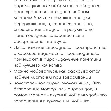
пирамидках на 77% больше свободного
пространства, что дает чайным
листьям больше возможности для
передвижения, и, соответственно,
смешивания с водой – в результате
напиток лучше заваривается и
раскрывается во вкусе.
Из-за наличия свободного пространства
и хорошей видимости производители
помещают в пирамидальные пакетики
чай лучшего качества
Можно любоваться, как раскрываются
чайные листочки при заваривании
Качественное сырье, экологичные, 100%
безопасные материалы пирамидок, и
самое главное – вкусный чай для удобного
заваривания в кружке или чайнике.