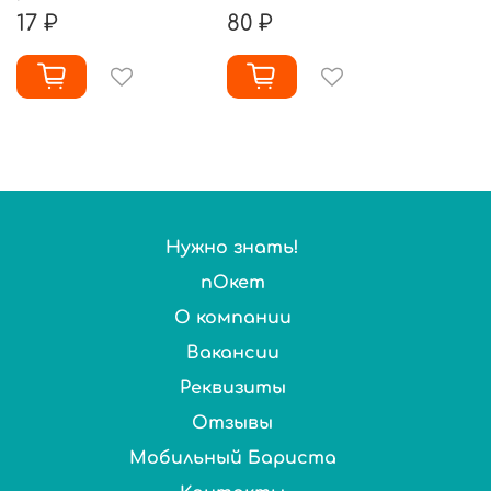
17 ₽
80 ₽
Нужно знать!
пОкет
О компании
Вакансии
Реквизиты
Отзывы
Мобильный Бариста