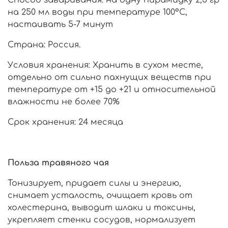
на 250 мл воды при температуре 100°С,
настаивать 5-7 минут
Страна: Россия.
Условия хранения: Хранить в сухом месте,
отдельно от сильно пахнущих веществ при
температуре от +15 до +21 и относительной
влажности не более 70%
Срок хранения: 24 месяца
Польза травяного чая
Тонизирует, придает силы и энергию,
снимает усталость, очищает кровь от
холестерина, выводит шлаки и токсины,
укрепляет стенки сосудов, нормализует