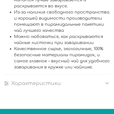
раскрывается во вкусе.
Из-за наличия свободного пространства
и хорошей видимости производители
помещают в пирамидальные пакетики
чай лучшего качества
Можно любоваться, как раскрываются
чайные листочки при заваривании
Качественное сырье, экологичные, 100%
безопасные материалы пирамидок, и
самое главное – вкусный чай для удобного
заваривания в кружке или чайнике.
Характеристики