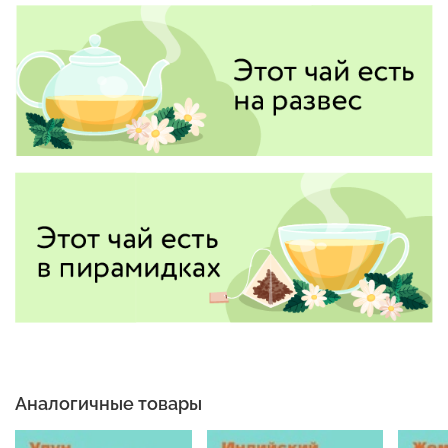
Аналогичные товары