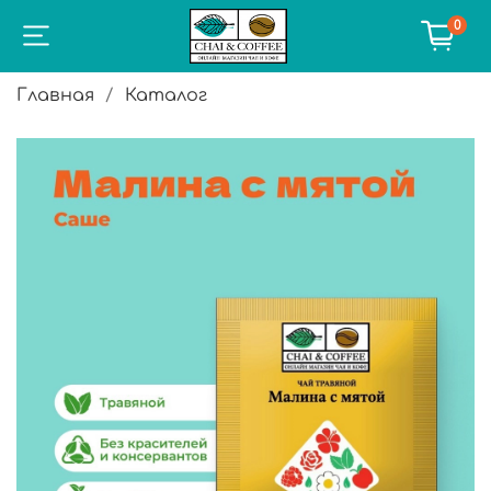
0
Главная
Каталог