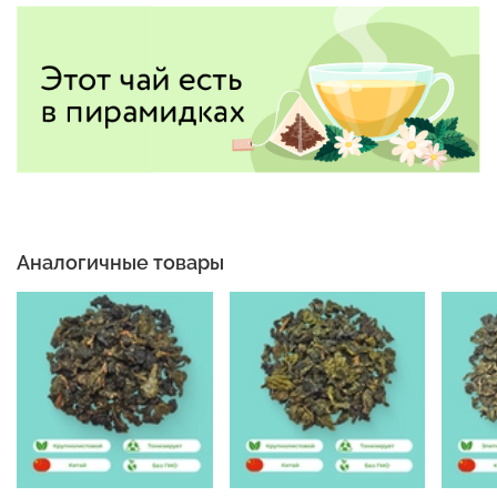
Аналогичные товары