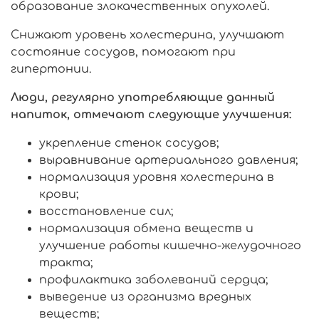
образование злокачественных опухолей.
Снижают уровень холестерина, улучшают
состояние сосудов, помогают при
гипертонии.
Люди, регулярно употребляющие данный
напиток, отмечают следующие улучшения:
укрепление стенок сосудов;
выравнивание артериального давления;
нормализация уровня холестерина в
крови;
восстановление сил;
нормализация обмена веществ и
улучшение работы кишечно-желудочного
тракта;
профилактика заболеваний сердца;
выведение из организма вредных
веществ;