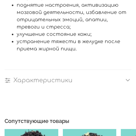
поднятие настроения, активизацию
мозговой деятельности, избавление от
отрицательных эмоций, апатии,
тревоги и стресса;
улучшение состояние кожи;
устранение тяжести в желудке после
приема жирной пищи.
Характеристики
Сопутствующие товары