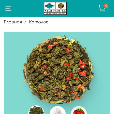
0
Главная
Каталог