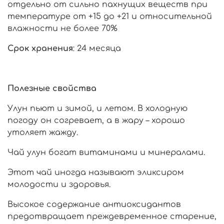
отдельно от сильно пахнущих веществ при
температуре от +15 до +21 и относительной
влажности не более 70%
Срок хранения
: 24 месяца
Полезные свойства
Улун пьют и зимой, и летом. В холодную
погоду он согревает, а в жару – хорошо
утоляет жажду.
Чай улун богат витаминами и минералами.
Этот чай иногда называют эликсиром
молодости и здоровья.
Высокое содержание антиоксидантов
предотвращает преждевременное старение,