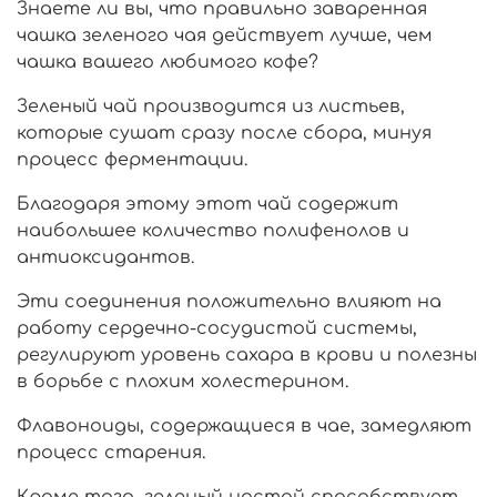
Знаете ли вы, что правильно заваренная
чашка зеленого чая действует лучше, чем
чашка вашего любимого кофе?
Зеленый чай производится из листьев,
которые сушат сразу после сбора, минуя
процесс ферментации.
Благодаря этому этот чай содержит
наибольшее количество полифенолов и
антиоксидантов.
Эти соединения положительно влияют на
работу сердечно-сосудистой системы,
регулируют уровень сахара в крови и полезны
в борьбе с плохим холестерином.
Флавоноиды, содержащиеся в чае, замедляют
процесс старения.