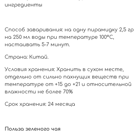
ингредиенты
Способ заваривания: на одну пирамидку 2,5 гр
на 250 мл воды при температуре 100°С,
настаивать 5-7 минут.
Страна: Китай.
Условия хранения: Хранить в сухом месте,
отдельно от сильно пахнущих веществ при
температуре от +15 до +21 и относительной
влажности не более 70%
Срок хранения: 24 месяца
Польза зеленого чая