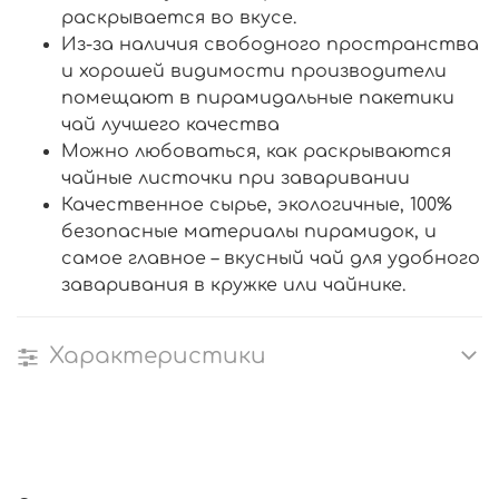
раскрывается во вкусе.
Из-за наличия свободного пространства
и хорошей видимости производители
помещают в пирамидальные пакетики
чай лучшего качества
Можно любоваться, как раскрываются
чайные листочки при заваривании
Качественное сырье, экологичные, 100%
безопасные материалы пирамидок, и
самое главное – вкусный чай для удобного
заваривания в кружке или чайнике.
Характеристики