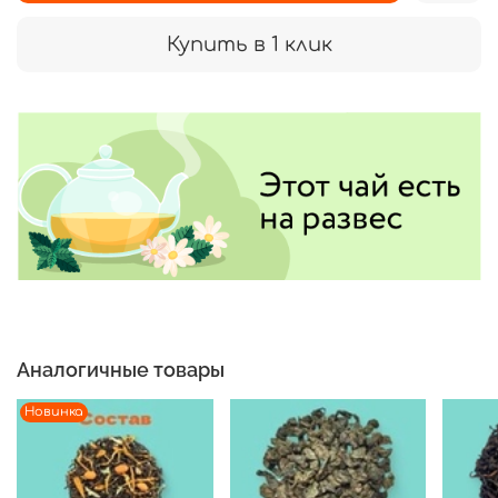
Купить в 1 клик
Аналогичные товары
Новинка