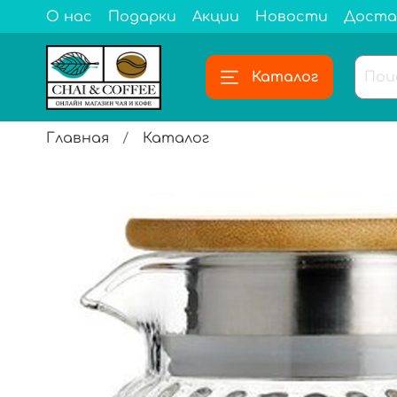
О нас
Подарки
Акции
Новости
Доста
Каталог
Главная
Каталог