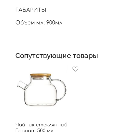
ГАБАРИТЫ
Объем мл:
900мл
Сопутствующие товары
Чайник стеклянный
Гранат 500 мл