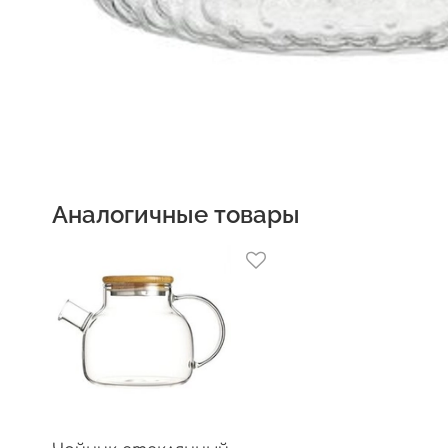
Аналогичные товары