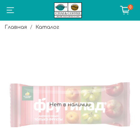
0
Главная
Каталог
Нет в наличии