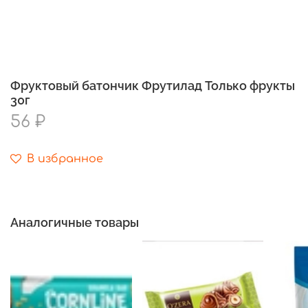
Фруктовый батончик Фрутилад Только фрукты
30г
56 ₽
В избранное
Аналогичные товары