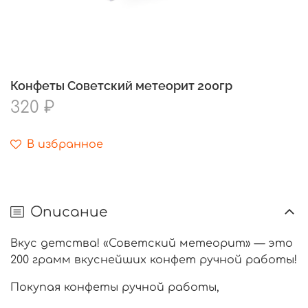
Конфеты Советский метеорит 200гр
320 ₽
В избранное
Описание
Вкус детства! «Советский метеорит» — это
200 грамм вкуснейших конфет ручной работы!
Покупая конфеты ручной работы,