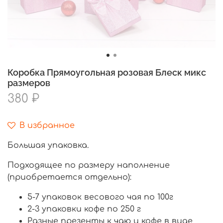
Коробка Прямоугольная розовая Блеск микс
размеров
380 ₽
В избранное
Большая упаковка.
Подходящее по размеру наполнение
(приобретается отдельно):
5-7 упаковок весового чая по 100г
2-3 упаковки кофе по 250 г
Разные презенты к чаю и кофе в виде