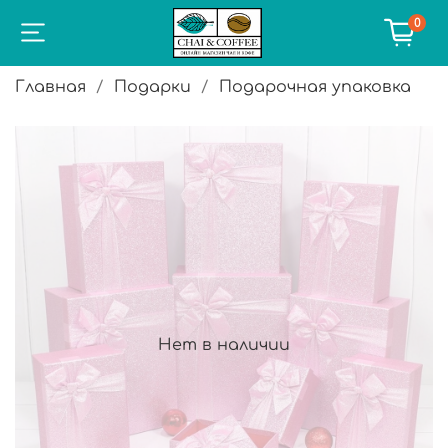
0
Главная
Подарки
Подарочная упаковка
Нет в наличии