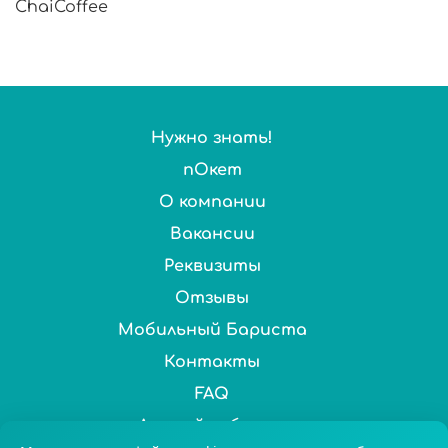
ChaiCoffee
Нужно знать!
пОкет
О компании
Вакансии
Реквизиты
Отзывы
Мобильный Бариста
Контакты
FAQ
Личный кабинет