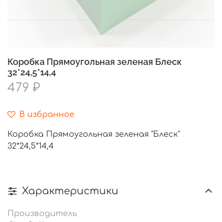
Коробка Прямоугольная зеленая Блеск
32*24,5*14,4
479 ₽
В избранное
Коробка Прямоугольная зеленая "Блеск"
32*24,5*14,4
Характеристики
Производитель