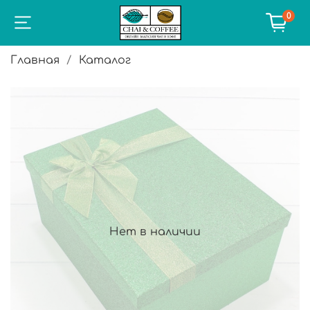
0
Главная
Каталог
Нет в наличии