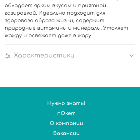
обладает ярким вкусом и приятной
газировкой. Идеально подходит для
здорового образа жизни, содержит
природные витамины и минералы. Утоляет
жажду и освежает даже в жару.
Характеристики
Нужно знать!
пОкет
О компании
Вакансии