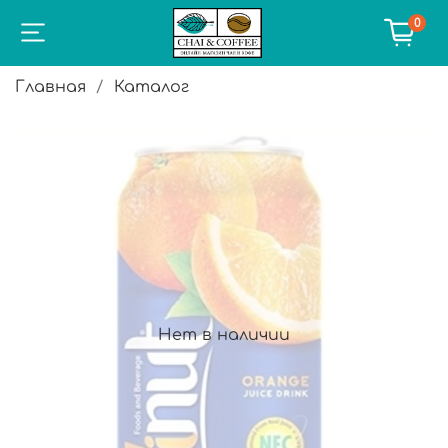
0
Главная
Каталог
Нет в наличии