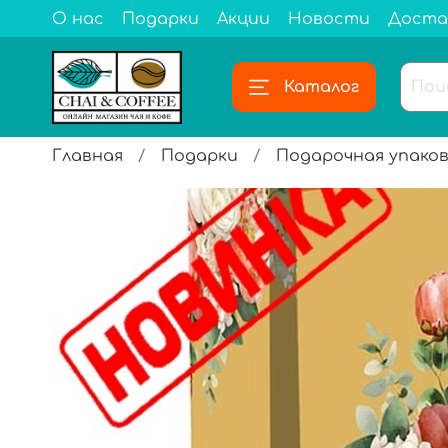
О нас
Подарки
Акции
Новости
Доста
Каталог
Главная
Подарки
Подарочная упаков