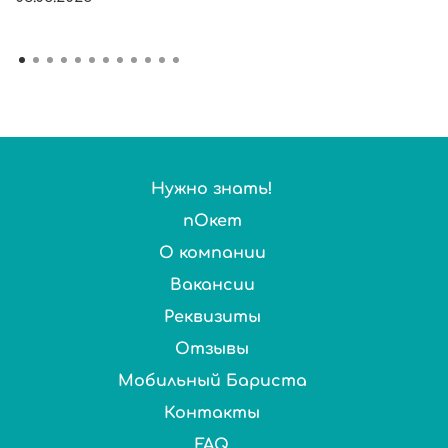
Нужно знать!
пОкет
О компании
Вакансии
Реквизиты
Отзывы
Мобильный Бариста
Контакты
FAQ