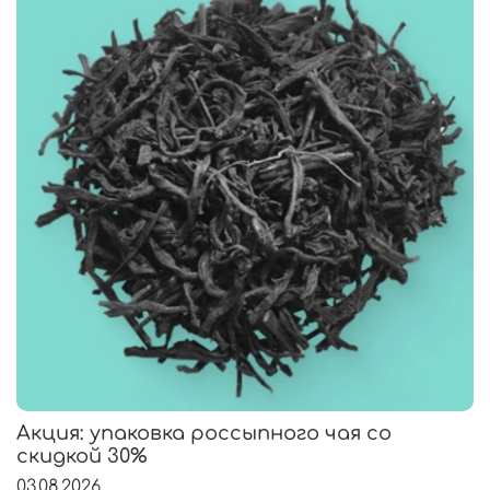
Акция: упаковка россыпного чая со
скидкой 30%
03.08.2026