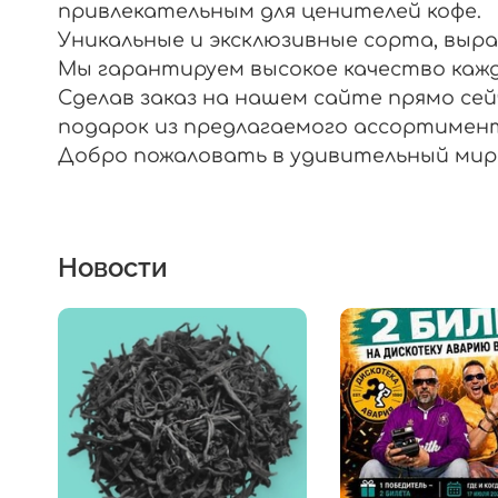
привлекательным для ценителей кофе.
Уникальные и эксклюзивные сорта, выр
Мы гарантируем высокое качество кажд
Сделав заказ на нашем сайте прямо сейч
подарок из предлагаемого ассортимент
Добро пожаловать в удивительный мир м
Новости