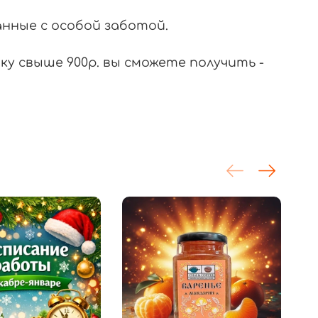
нные с особой заботой.
ку свыше 900р. вы сможете получить -