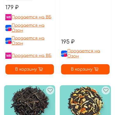
179 ₽
Продается на ВБ
Продается на
Озон
Продается на
195 ₽
Озон
Продается на
Продается на ВБ
Озон
В корзину
В корзину