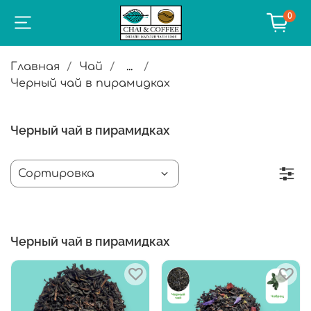
0
Главная
Чай
...
Черный чай в пирамидках
Черный чай в пирамидках
Черный чай в пирамидках