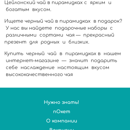
Цейлонский чай в пирамидках с ярким и
богатым вкусом.
Ищете черный чай в пирамидках в подарок?
У нас вы найдете подарочные наборы с
различными сортами чая — прекрасный
презент для родных и близких.
Купить черный чай в пирамидках в нашем
интернет-магазине — значит подарить
себе наслаждение настоящим вкусом
высококачественного чая
Нужно знать!
пОкет
О компании