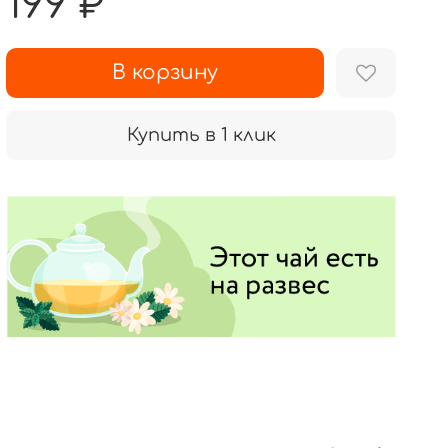
199 ₽
В корзину
Купить в 1 клик