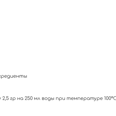
нгредиенты
 2,5 гр на 250 мл воды при температуре 100°