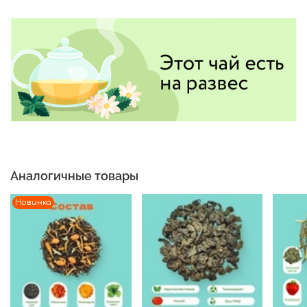
Аналогичные товары
Новинка