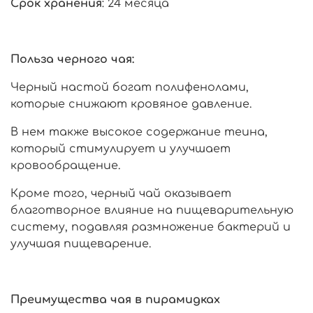
Срок хранения
: 24 месяца
Польза черного чая:
Черный настой богат полифенолами,
которые снижают кровяное давление.
В нем также высокое содержание теина,
который стимулирует и улучшает
кровообращение.
Кроме того, черный чай оказывает
благотворное влияние на пищеварительную
систему, подавляя размножение бактерий и
улучшая пищеварение.
Преимущества чая в пирамидках