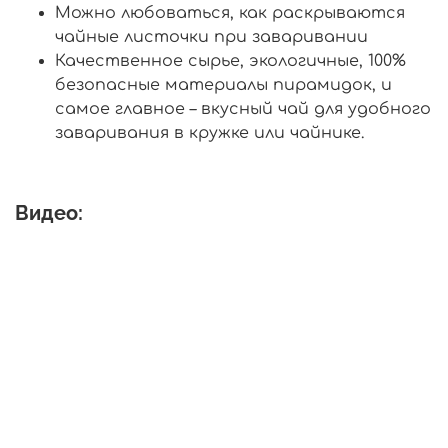
Можно любоваться, как раскрываются
чайные листочки при заваривании
Качественное сырье, экологичные, 100%
безопасные материалы пирамидок, и
самое главное – вкусный чай для удобного
заваривания в кружке или чайнике.
Видео: