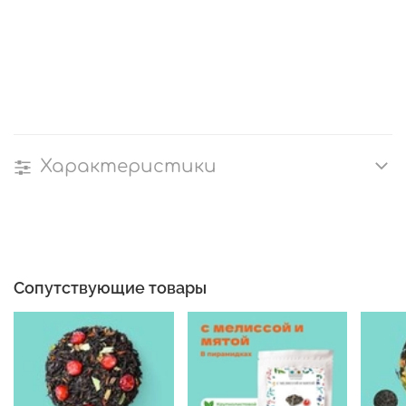
Характеристики
Сопутствующие товары