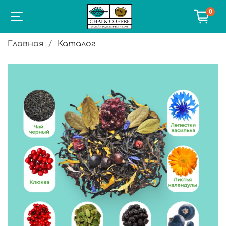
0
Главная
Каталог