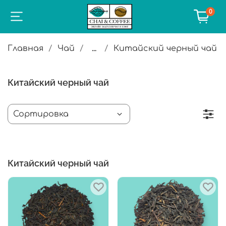
0
Главная
Чай
...
Китайский черный чай
Китайский черный чай
Китайский черный чай